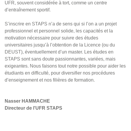
UFR, souvent considérée à tort, comme un centre
d’entraînement sportif.
S’inscrire en STAPS n’a de sens qui si l’on a un projet
professionnel et personnel solide, les capacités et la
motivation nécessaire pour suivre des études
universitaires jusqu’à l’obtention de la Licence (ou du
DEUST), éventuellement d’un master. Les études en
STAPS sont sans doute passionnantes, variées, mais
exigeantes. Nous faisons tout notre possible pour aider les
étudiants en difficulté, pour diversifier nos procédures
d’enseignement et nos filières de formation.
Nasser HAMMACHE
Directeur de l'UFR STAPS