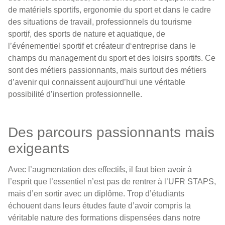
de matériels sportifs, ergonomie du sport et dans le cadre
des situations de travail, professionnels du tourisme
sportif, des sports de nature et aquatique, de
l’événementiel sportif et créateur d‘entreprise dans le
champs du management du sport et des loisirs sportifs. Ce
sont des métiers passionnants, mais surtout des métiers
d’avenir qui connaissent aujourd’hui une véritable
possibilité d’insertion professionnelle.
Des parcours passionnants mais
exigeants
Avec l’augmentation des effectifs, il faut bien avoir à
l’esprit que l’essentiel n’est pas de rentrer à l’UFR STAPS,
mais d’en sortir avec un diplôme. Trop d’étudiants
échouent dans leurs études faute d’avoir compris la
véritable nature des formations dispensées dans notre