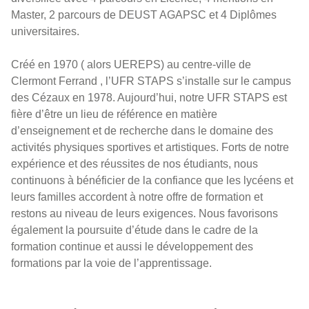
Master, 2 parcours de DEUST AGAPSC et 4 Diplômes
universitaires.
Créé en 1970 ( alors UEREPS) au centre-ville de
Clermont Ferrand , l’UFR STAPS s’installe sur le campus
des Cézaux en 1978. Aujourd’hui, notre UFR STAPS est
fière d’être un lieu de référence en matière
d’enseignement et de recherche dans le domaine des
activités physiques sportives et artistiques. Forts de notre
expérience et des réussites de nos étudiants, nous
continuons à bénéficier de la confiance que les lycéens et
leurs familles accordent à notre offre de formation et
restons au niveau de leurs exigences. Nous favorisons
également la poursuite d’étude dans le cadre de la
formation continue et aussi le développement des
formations par la voie de l’apprentissage.