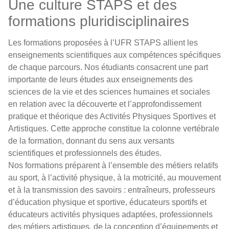
Une culture STAPS et des
formations pluridisciplinaires
Les formations proposées à l’UFR STAPS allient les
enseignements scientifiques aux compétences spécifiques
de chaque parcours. Nos étudiants consacrent une part
importante de leurs études aux enseignements des
sciences de la vie et des sciences humaines et sociales
en relation avec la découverte et l’approfondissement
pratique et théorique des Activités Physiques Sportives et
Artistiques. Cette approche constitue la colonne vertébrale
de la formation, donnant du sens aux versants
scientifiques et professionnels des études.
Nos formations préparent à l’ensemble des métiers relatifs
au sport, à l’activité physique, à la motricité, au mouvement
et à la transmission des savoirs : entraîneurs, professeurs
d’éducation physique et sportive, éducateurs sportifs et
éducateurs activités physiques adaptées, professionnels
des métiers artistiques, de la conception d’équipements et