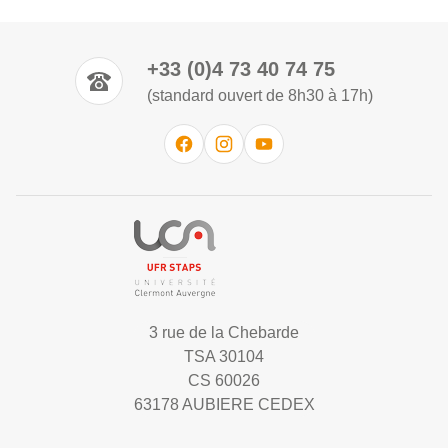
+33 (0)4 73 40 74 75
(standard ouvert de 8h30 à 17h)
3 rue de la Chebarde
TSA 30104
CS 60026
63178 AUBIERE CEDEX