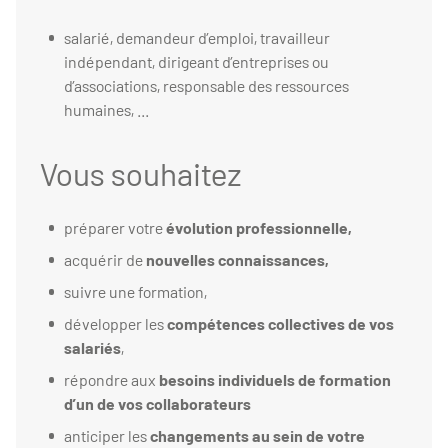
salarié, demandeur d’emploi, travailleur
indépendant, dirigeant d’entreprises ou
d’associations, responsable des ressources
humaines, ...
Vous souhaitez
préparer votre
évolution professionnelle,
acquérir de
nouvelles connaissances,
suivre une formation,
développer les
compétences collectives de vos
salariés
,
répondre aux
besoins individuels de formation
d’un de vos collaborateurs
anticiper les
changements au sein de votre