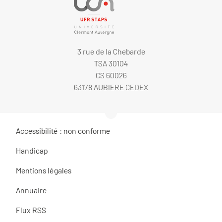
3 rue de la Chebarde
TSA 30104
CS 60026
63178 AUBIERE CEDEX
Accessibilité : non conforme
Handicap
Mentions légales
Annuaire
Flux RSS