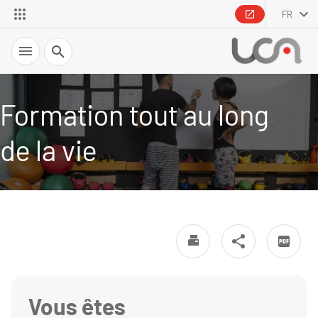
FR
Recherche
Formation tout au long
de la vie
Vous êtes