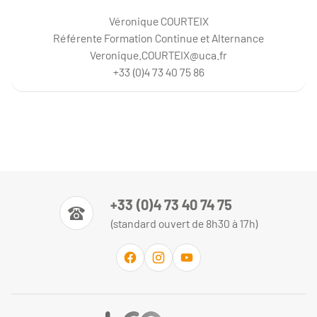
Véronique COURTEIX
Référente Formation Continue et Alternance
Veronique.COURTEIX@uca.fr
+33 (0)4 73 40 75 86
+33 (0)4 73 40 74 75
(standard ouvert de 8h30 à 17h)