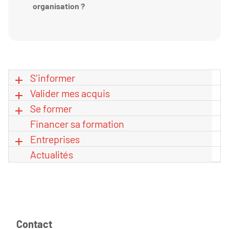
organisation ?
S'informer
Valider mes acquis
Se former
Financer sa formation
Entreprises
Actualités
Contact