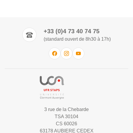
+33 (0)4 73 40 74 75
(standard ouvert de 8h30 à 17h)
3 rue de la Chebarde
TSA 30104
CS 60026
63178 AUBIERE CEDEX