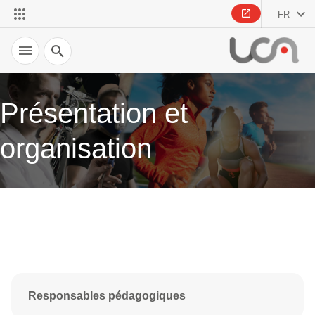
FR
Recherche
Présentation et
organisation
Responsables pédagogiques