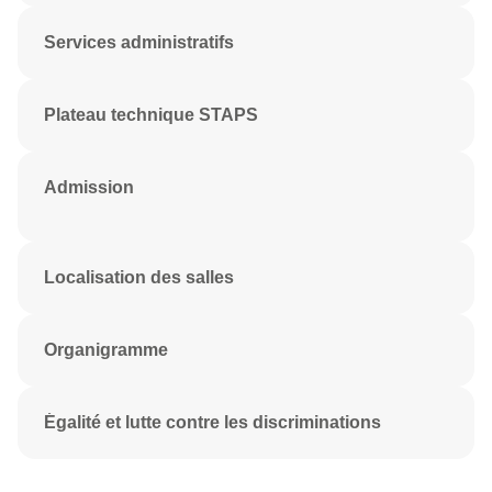
Services administratifs
Plateau technique STAPS
Admission
Localisation des salles
Organigramme
Égalité et lutte contre les discriminations