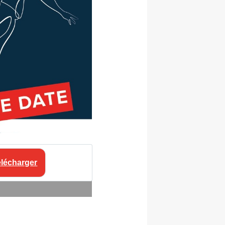
lécharger