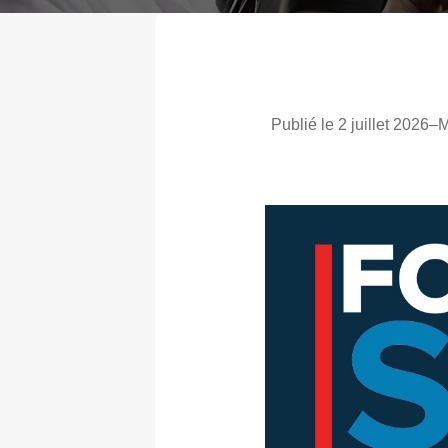
Publié le 2 juillet 2026
–
M